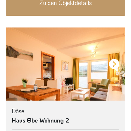
Zu den Objektdetails
Next
Döse
Haus Elbe Wohnung 2