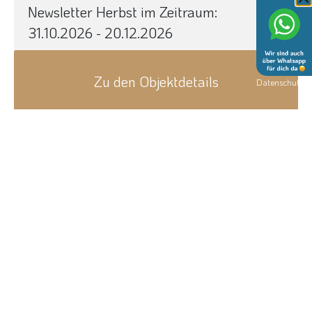
Newsletter Herbst im Zeitraum:
31.10.2026 - 20.12.2026
Zu den Objektdetails
Datenschutz
Next