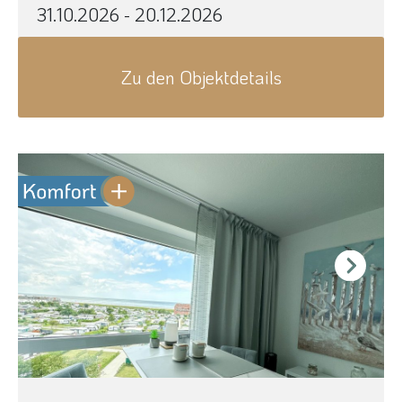
31.10.2026 - 20.12.2026
Zu den Objektdetails
Next