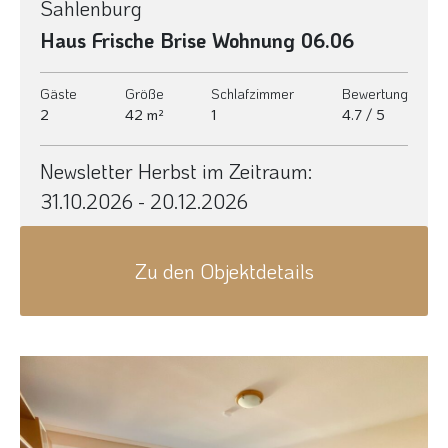
Sahlenburg
Haus Frische Brise Wohnung 06.06
Gäste
Größe
Schlafzimmer
Bewertung
2
42 m²
1
4.7 / 5
Newsletter Herbst im Zeitraum:
31.10.2026 - 20.12.2026
Zu den Objektdetails