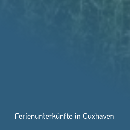
Ferienunterkünfte in Cuxhaven