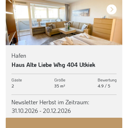
Next
Hafen
Haus Alte Liebe Whg 404 Utkiek
Gäste
Größe
Bewertung
2
35 m²
4.9 / 5
Newsletter Herbst im Zeitraum:
31.10.2026 - 20.12.2026