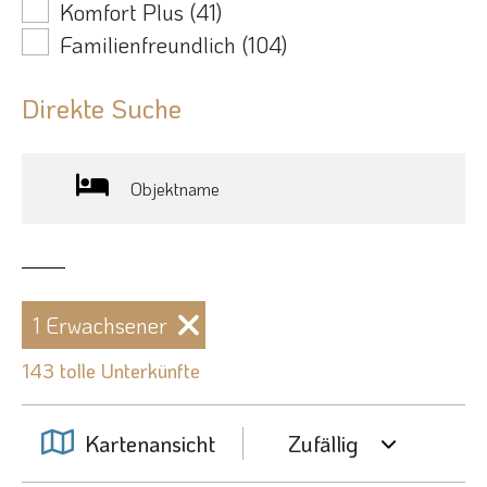
Komfort Plus
(41)
Familienfreundlich
(104)
Direkte Suche
Objektname
1 Erwachsener
143 tolle Unterkünfte
Kartenansicht
Zufällig