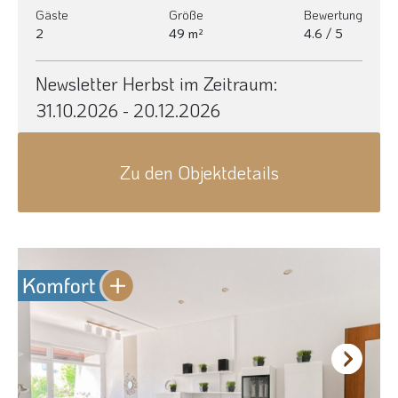
Gäste
Größe
Bewertung
2
49 m²
4.6 / 5
Newsletter Herbst im Zeitraum:
31.10.2026 - 20.12.2026
Zu den Objektdetails
Next