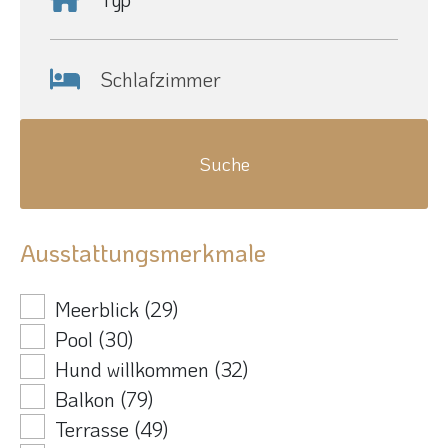
Schlafzimmer
Ausstattungsmerkmale
Meerblick
(29)
Pool
(30)
Hund willkommen
(32)
Balkon
(79)
Terrasse
(49)