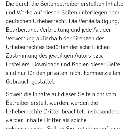
Die durch die Seitenbetreiber erstellten Inhalte
und Werke auf diesen Seiten unterliegen dem
deutschen Urheberrecht. Die Vervielfältigung,
Bearbeitung, Verbreitung und jede Art der
Verwertung außerhalb der Grenzen des
Urheberrechtes bedürfen der schriftlichen
Zustimmung des jeweiligen Autors bzw.
Erstellers. Downloads und Kopien dieser Seite
sind nur für den privaten, nicht kommerziellen
Gebrauch gestattet.
Soweit die Inhalte auf dieser Seite nicht vom
Betreiber erstellt wurden, werden die
Urheberrechte Dritter beachtet. Insbesondere
werden Inhalte Dritter als solche
gekennzeichnet. Sollten Sie trotzdem auf eine