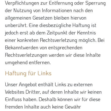
Verpflichtungen zur Entfernung oder Sperrung
der Nutzung von Informationen nach den
allgemeinen Gesetzen bleiben hiervon
unberührt. Eine diesbezügliche Haftung ist
jedoch erst ab dem Zeitpunkt der Kenntnis
einer konkreten Rechtsverletzung möglich. Bei
Bekanntwerden von entsprechenden
Rechtsverletzungen werden wir diese Inhalte
umgehend entfernen.
Haftung für Links
Unser Angebot enthält Links zu externen
Websites Dritter, auf deren Inhalte wir keinen
Einfluss haben. Deshalb können wir für diese
fremden Inhalte auch keine Gewähr