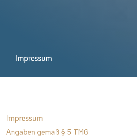
Impressum
Impressum
Angaben gemäß § 5 TMG