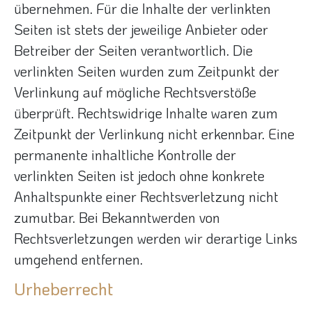
übernehmen. Für die Inhalte der verlinkten
Seiten ist stets der jeweilige Anbieter oder
Betreiber der Seiten verantwortlich. Die
verlinkten Seiten wurden zum Zeitpunkt der
Verlinkung auf mögliche Rechtsverstöße
überprüft. Rechtswidrige Inhalte waren zum
Zeitpunkt der Verlinkung nicht erkennbar. Eine
permanente inhaltliche Kontrolle der
verlinkten Seiten ist jedoch ohne konkrete
Anhaltspunkte einer Rechtsverletzung nicht
zumutbar. Bei Bekanntwerden von
Rechtsverletzungen werden wir derartige Links
umgehend entfernen.
Urheberrecht