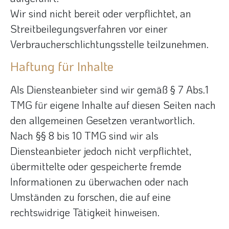
Wir sind nicht bereit oder verpflichtet, an
Streitbeilegungsverfahren vor einer
Verbraucherschlichtungsstelle teilzunehmen.
Haftung für Inhalte
Als Diensteanbieter sind wir gemäß § 7 Abs.1
TMG für eigene Inhalte auf diesen Seiten nach
den allgemeinen Gesetzen verantwortlich.
Nach §§ 8 bis 10 TMG sind wir als
Diensteanbieter jedoch nicht verpflichtet,
übermittelte oder gespeicherte fremde
Informationen zu überwachen oder nach
Umständen zu forschen, die auf eine
rechtswidrige Tätigkeit hinweisen.