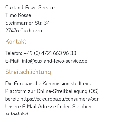
Cuxland-Fewo-Service
Timo Kosse
Steinmarner Str. 34
27476 Cuxhaven
Kontakt
Telefon: +49 (0) 4721 663 96 33
E-Mail: info@cuxland-fewo-service.de
Streitschlichtung
Die Europäische Kommission stellt eine
Plattform zur Online-Streitbeilegung (OS)
bereit: https://ec.europa.eu/consumers/odr
Unsere E-Mail-Adresse finden Sie oben
aufgeführt.