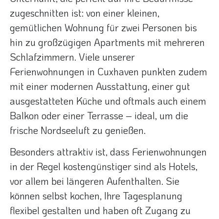
zugeschnitten ist: von einer kleinen,
gemütlichen Wohnung für zwei Personen bis
hin zu großzügigen Apartments mit mehreren
Schlafzimmern. Viele unserer
Ferienwohnungen in Cuxhaven punkten zudem
mit einer modernen Ausstattung, einer gut
ausgestatteten Küche und oftmals auch einem
Balkon oder einer Terrasse – ideal, um die
frische Nordseeluft zu genießen.
Besonders attraktiv ist, dass Ferienwohnungen
in der Regel kostengünstiger sind als Hotels,
vor allem bei längeren Aufenthalten. Sie
können selbst kochen, Ihre Tagesplanung
flexibel gestalten und haben oft Zugang zu