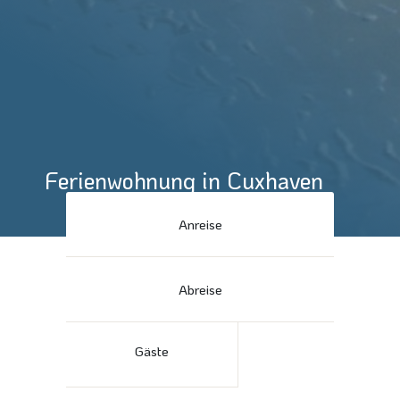
Ferienwohnung in Cuxhaven
Anreise
Abreise
Gäste