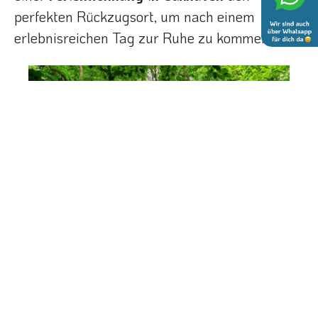
perfekten Rückzugsort, um nach einem
erlebnisreichen Tag zur Ruhe zu kommen.
Datenschutz
Tipps für die Auswahl der richtigen
Ferienwohnung