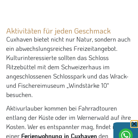
Aktivitäten für jeden Geschmack​
Cuxhaven bietet nicht nur Natur, sondern auch
ein abwechslungsreiches Freizeitangebot.
Kulturinteressierte sollten das Schloss
Ritzebüttel mit dem Schweizerhaus im
angeschlossenen Schlosspark und das Wrack-
und Fischereimuseum „Windstärke 10“
besuchen.
Aktivurlauber kommen bei Fahrradtouren
entlang der Küste oder im Wernerwald auf ihre
Kosten. Wer es entspannter mag, findet in
einer
Ferienwohnung in Cuxhaven
den