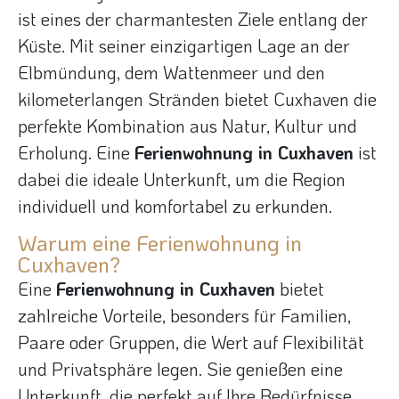
ist eines der charmantesten Ziele entlang der
Küste. Mit seiner einzigartigen Lage an der
Elbmündung, dem Wattenmeer und den
kilometerlangen Stränden bietet Cuxhaven die
perfekte Kombination aus Natur, Kultur und
Erholung. Eine
Ferienwohnung in Cuxhaven
ist
dabei die ideale Unterkunft, um die Region
individuell und komfortabel zu erkunden.
Warum eine Ferienwohnung in
Cuxhaven?
Eine
Ferienwohnung in Cuxhaven
bietet
zahlreiche Vorteile, besonders für Familien,
Paare oder Gruppen, die Wert auf Flexibilität
und Privatsphäre legen. Sie genießen eine
Unterkunft, die perfekt auf Ihre Bedürfnisse