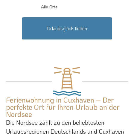
Alle Orte
Ferienwohnung in Cuxhaven – Der
perfekte Ort für Ihren Urlaub an der
Nordsee
Die Nordsee zählt zu den beliebtesten
Urlaubsregionen Deutschlands und Cuxhaven