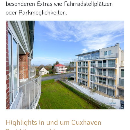
besonderen Extras wie Fahrradstellplätzen
oder Parkmöglichkeiten.
Highlights in und um Cuxhaven