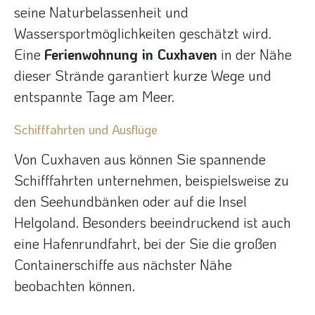
seine Naturbelassenheit und
Wassersportmöglichkeiten geschätzt wird.
Eine
Ferienwohnung in Cuxhaven
in der Nähe
dieser Strände garantiert kurze Wege und
entspannte Tage am Meer.
Schifffahrten und Ausflüge
Von Cuxhaven aus können Sie spannende
Schifffahrten unternehmen, beispielsweise zu
den Seehundbänken oder auf die Insel
Helgoland. Besonders beeindruckend ist auch
eine Hafenrundfahrt, bei der Sie die großen
Containerschiffe aus nächster Nähe
beobachten können.