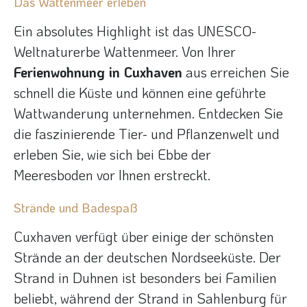
Das Wattenmeer erleben
Ein absolutes Highlight ist das UNESCO-
Weltnaturerbe Wattenmeer. Von Ihrer
Ferienwohnung in Cuxhaven
aus erreichen Sie
schnell die Küste und können eine geführte
Wattwanderung unternehmen. Entdecken Sie
die faszinierende Tier- und Pflanzenwelt und
erleben Sie, wie sich bei Ebbe der
Meeresboden vor Ihnen erstreckt.
Strände und Badespaß
Cuxhaven verfügt über einige der schönsten
Strände an der deutschen Nordseeküste. Der
Strand in Duhnen ist besonders bei Familien
beliebt, während der Strand in Sahlenburg für