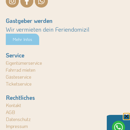
Gastgeber werden
Wir vermieten dein Feriendomizil
Mehr Infos
Service
Eigentümerservice
Fahrrad mieten
Gästeservice
Ticketservice
Rechtliches
Kontakt
AGB
Datenschutz
Impressum