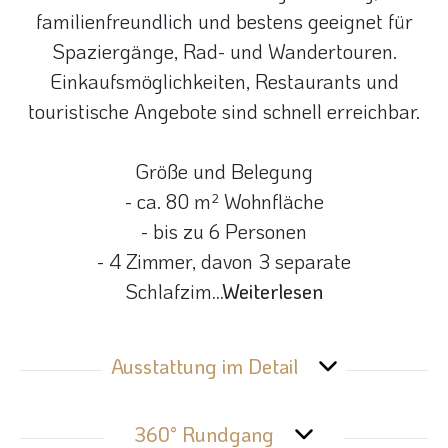
familienfreundlich und bestens geeignet für
Spaziergänge, Rad- und Wandertouren.
Einkaufsmöglichkeiten, Restaurants und
touristische Angebote sind schnell erreichbar.
Größe und Belegung
- ca. 80 m² Wohnfläche
- bis zu 6 Personen
- 4 Zimmer, davon 3 separate
Schlafzim
...Weiterlesen
Ausstattung im Detail
360° Rundgang