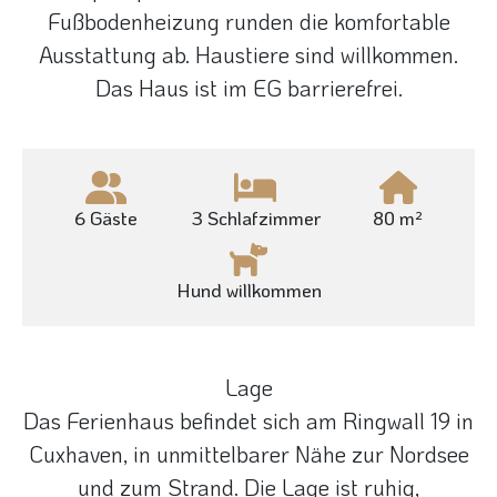
Fußbodenheizung runden die komfortable
Ausstattung ab. Haustiere sind willkommen.
Das Haus ist im EG barrierefrei.
6 Gäste
3 Schlafzimmer
80 m²
Hund willkommen
Lage
Das Ferienhaus befindet sich am Ringwall 19 in
Cuxhaven, in unmittelbarer Nähe zur Nordsee
und zum Strand. Die Lage ist ruhig,