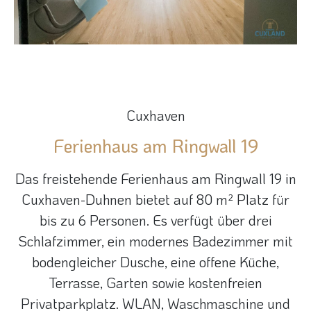
Cuxhaven
Ferienhaus am Ringwall 19
Das freistehende Ferienhaus am Ringwall 19 in
Cuxhaven-Duhnen bietet auf 80 m² Platz für
bis zu 6 Personen. Es verfügt über drei
Schlafzimmer, ein modernes Badezimmer mit
bodengleicher Dusche, eine offene Küche,
Terrasse, Garten sowie kostenfreien
Privatparkplatz. WLAN, Waschmaschine und