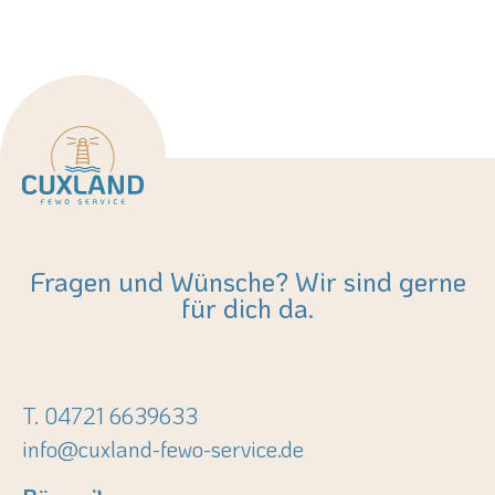
Fragen und Wünsche? Wir sind gerne
für dich da.
T. 04721 6639633
info@cuxland-fewo-service.de