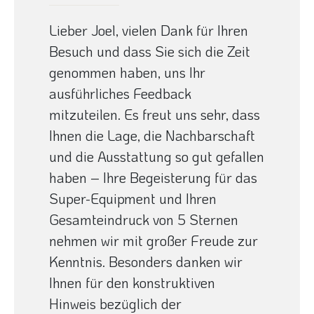
Lieber Joel, vielen Dank für Ihren
Besuch und dass Sie sich die Zeit
genommen haben, uns Ihr
ausführliches Feedback
mitzuteilen. Es freut uns sehr, dass
Ihnen die Lage, die Nachbarschaft
und die Ausstattung so gut gefallen
haben – Ihre Begeisterung für das
Super-Equipment und Ihren
Gesamteindruck von 5 Sternen
nehmen wir mit großer Freude zur
Kenntnis. Besonders danken wir
Ihnen für den konstruktiven
Hinweis bezüglich der