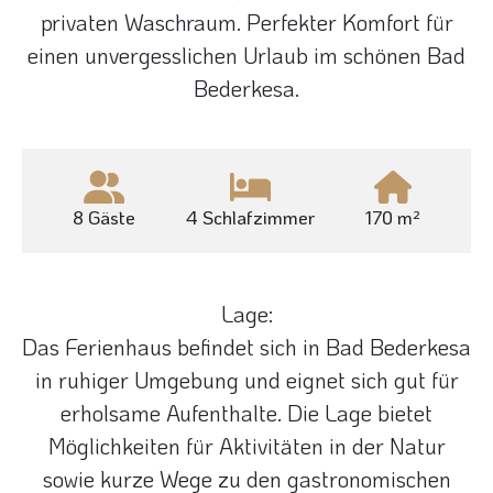
privaten Waschraum. Perfekter Komfort für
einen unvergesslichen Urlaub im schönen Bad
Bederkesa.
8 Gäste
4 Schlafzimmer
170 m²
Lage:
Das Ferienhaus befindet sich in Bad Bederkesa
in ruhiger Umgebung und eignet sich gut für
erholsame Aufenthalte. Die Lage bietet
Möglichkeiten für Aktivitäten in der Natur
sowie kurze Wege zu den gastronomischen