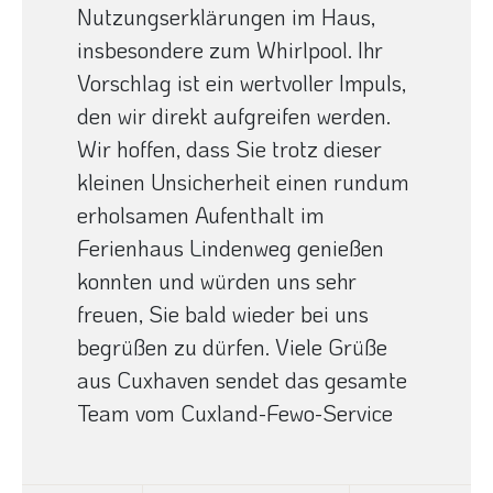
Nutzungserklärungen im Haus,
insbesondere zum Whirlpool. Ihr
Vorschlag ist ein wertvoller Impuls,
den wir direkt aufgreifen werden.
Wir hoffen, dass Sie trotz dieser
kleinen Unsicherheit einen rundum
erholsamen Aufenthalt im
Ferienhaus Lindenweg genießen
konnten und würden uns sehr
freuen, Sie bald wieder bei uns
begrüßen zu dürfen. Viele Grüße
aus Cuxhaven sendet das gesamte
Team vom Cuxland-Fewo-Service