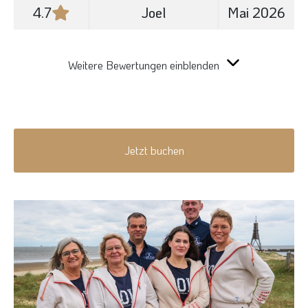
4.7
Joel
Mai 2026
Weitere Bewertungen einblenden
Jetzt buchen