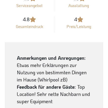
Serviceangebot
Ausstattung
4.8
4
Gesamteindruck
Preis/Leistung
Anmerkungen und Anregungen:
Etwas mehr Erklärungen zur
Nutzung von bestimmten Dingen
im Hause (Whirlpool zB)
Feedback für andere Gäste:
Top
Location! Sehr nette Nachbarn und
super Equipment