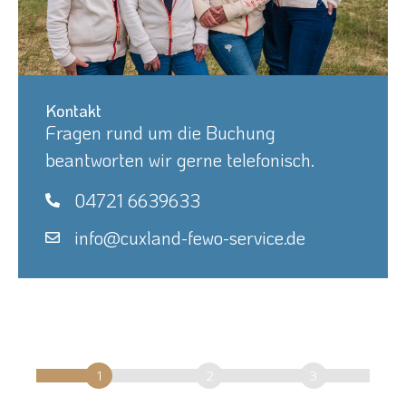
Kontakt
Fragen rund um die Buchung
beantworten wir gerne telefonisch.
04721 6639633
info@cuxland-fewo-service.de