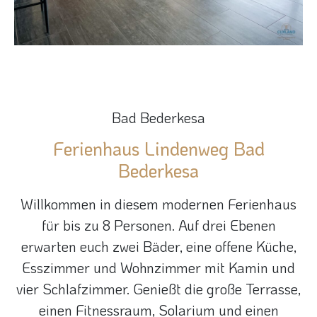
Bad Bederkesa
Ferienhaus Lindenweg Bad
Bederkesa
Willkommen in diesem modernen Ferienhaus
für bis zu 8 Personen. Auf drei Ebenen
erwarten euch zwei Bäder, eine offene Küche,
Esszimmer und Wohnzimmer mit Kamin und
vier Schlafzimmer. Genießt die große Terrasse,
einen Fitnessraum, Solarium und einen