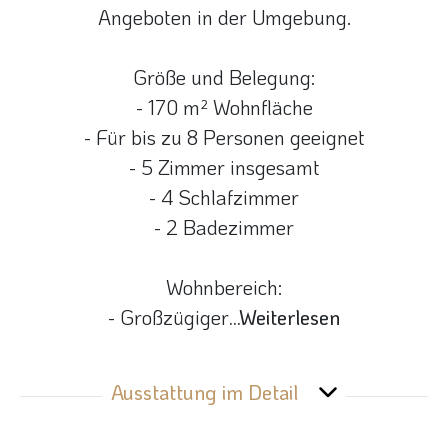
Angeboten in der Umgebung.
Größe und Belegung:
- 170 m² Wohnfläche
- Für bis zu 8 Personen geeignet
- 5 Zimmer insgesamt
- 4 Schlafzimmer
- 2 Badezimmer
Wohnbereich:
- Großzügiger
...Weiterlesen
Ausstattung im Detail