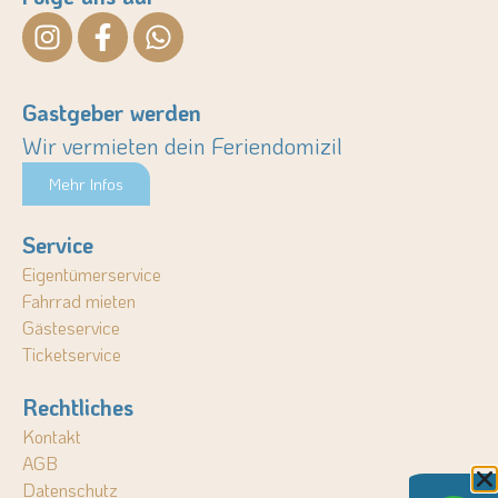
Gastgeber werden
Wir vermieten dein Feriendomizil
Mehr Infos
Service
Eigentümerservice
Fahrrad mieten
Gästeservice
Ticketservice
Rechtliches
Kontakt
AGB
Datenschutz