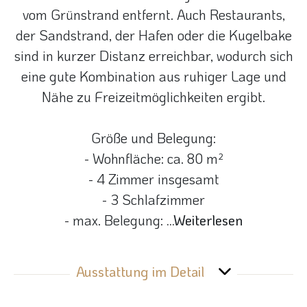
vom Grünstrand entfernt. Auch Restaurants,
der Sandstrand, der Hafen oder die Kugelbake
sind in kurzer Distanz erreichbar, wodurch sich
eine gute Kombination aus ruhiger Lage und
Nähe zu Freizeitmöglichkeiten ergibt.
Größe und Belegung:
- Wohnfläche: ca. 80 m²
- 4 Zimmer insgesamt
- 3 Schlafzimmer
- max. Belegung:
...Weiterlesen
Ausstattung im Detail