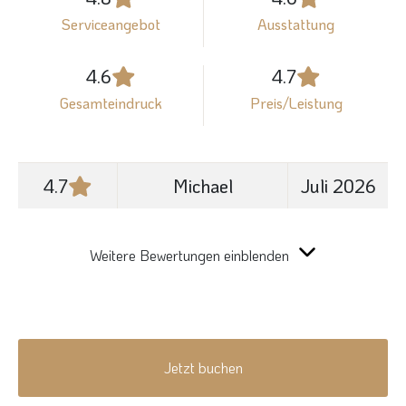
Serviceangebot
Ausstattung
4.6
4.7
Gesamteindruck
Preis/Leistung
4.7
Michael
Juli 2026
Weitere Bewertungen einblenden
Jetzt buchen