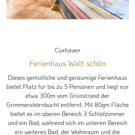
Cuxhaven
Ferienhaus Watt schön
Dieses gemütliche und geräumige Ferienhaus
bietet Platz für bis zu 5 Personen und liegt nur
etwa 300m vom Grünstrand der
Grimmershörnbucht entfernt. Mit 80qm Fläche
bietet es im oberen Bereich 3 Schlafzimmer
und ein Bad, während sich im unteren Bereich
ein weiteres Bad, der Wohnraum und die