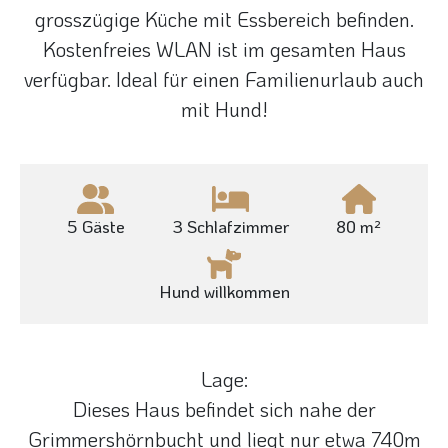
grosszügige Küche mit Essbereich befinden.
Kostenfreies WLAN ist im gesamten Haus
verfügbar. Ideal für einen Familienurlaub auch
mit Hund!
5 Gäste
3 Schlafzimmer
80 m²
Hund willkommen
Lage:
Dieses Haus befindet sich nahe der
Grimmershörnbucht und liegt nur etwa 740m