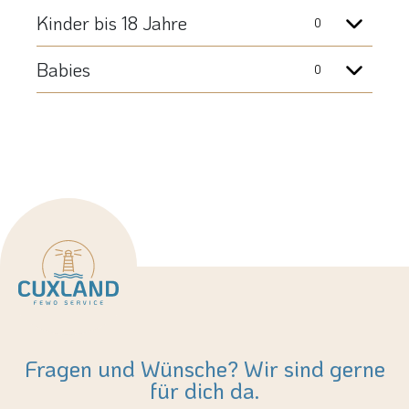
Fragen und Wünsche? Wir sind gerne
für dich da.