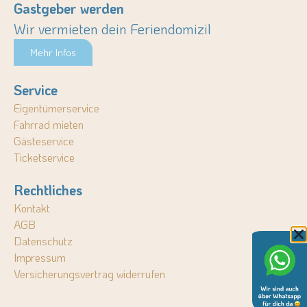
Gastgeber werden
Wir vermieten dein Feriendomizil
Mehr Infos
Service
Eigentümerservice
Fahrrad mieten
Gästeservice
Ticketservice
Rechtliches
Kontakt
AGB
Datenschutz
Impressum
Versicherungsvertrag widerrufen