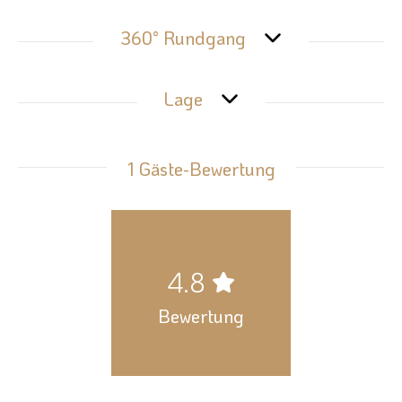
360° Rundgang
Lage
1 Gäste-Bewertung
4.8
Bewertung