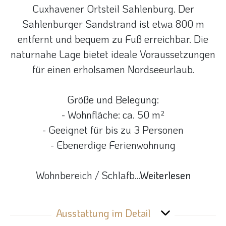
Cuxhavener Ortsteil Sahlenburg. Der
Sahlenburger Sandstrand ist etwa 800 m
entfernt und bequem zu Fuß erreichbar. Die
naturnahe Lage bietet ideale Voraussetzungen
für einen erholsamen Nordseeurlaub.
Größe und Belegung:
- Wohnfläche: ca. 50 m²
- Geeignet für bis zu 3 Personen
- Ebenerdige Ferienwohnung
Wohnbereich / Schlafb
...Weiterlesen
Ausstattung im Detail