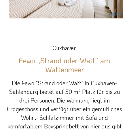
Cuxhaven
Fewo „Strand oder Watt“ am
Wattenmeer
Die Fewo "Strand oder Watt" in Cuxhaven-
Sahlenburg bietet auf 50 m² Platz für bis zu
drei Personen. Die Wohnung liegt im
Erdgeschoss und verfügt über ein gemütliches
Wohn,- Schlafzimmer mit Sofa und
komfortablem Boxspringbett von hier aus gibt