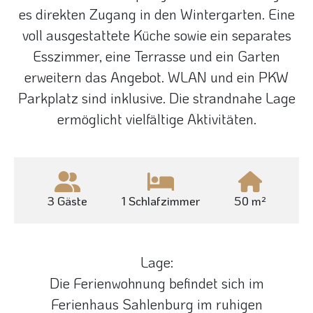
es direkten Zugang in den Wintergarten. Eine
voll ausgestattete Küche sowie ein separates
Esszimmer, eine Terrasse und ein Garten
erweitern das Angebot. WLAN und ein PKW
Parkplatz sind inklusive. Die strandnahe Lage
ermöglicht vielfältige Aktivitäten.
3 Gäste
1 Schlafzimmer
50 m²
Lage:
Die Ferienwohnung befindet sich im
Ferienhaus Sahlenburg im ruhigen