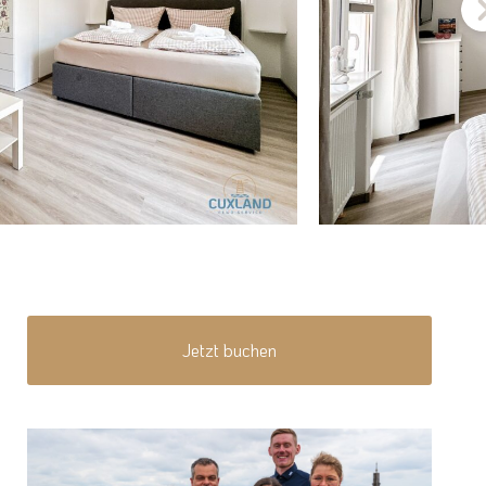
Jetzt buchen