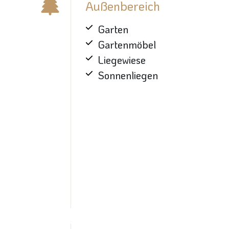
Außenbereich
Garten
Gartenmöbel
Liegewiese
Sonnenliegen