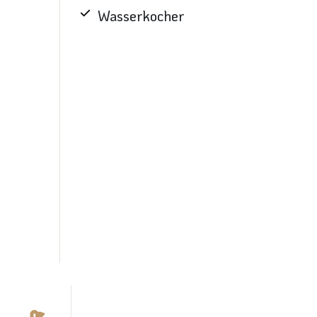
Wasserkocher