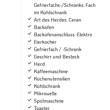
Gefrierfachs-/Schranks: Fach
im Kühlschrank
Art des Herdes: Ceran
Backofen
Backofenanschluss: Elektro
Eierkocher
Gefrierfach / -Schrank
Geschirr und Besteck
Herd
Kaffeemaschine
Küchenutensilien
Kühlschrank
Mikrowelle
Spülmaschine
Toaster