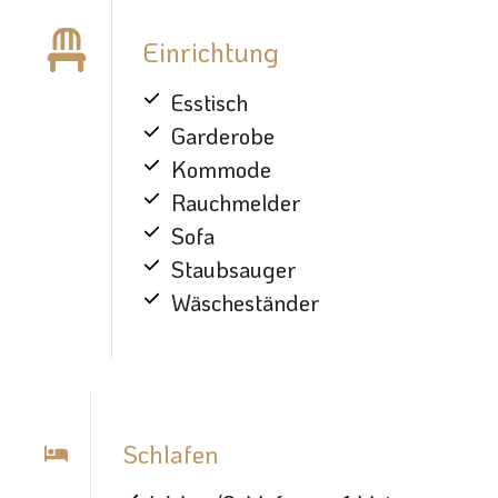
Einrichtung
Esstisch
Garderobe
Kommode
Rauchmelder
Sofa
Staubsauger
Wäscheständer
Schlafen