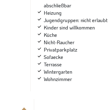
abschließbar
Heizung
Jugendgruppen: nicht erlaubt
Kinder sind willkommen
Küche
Nicht-Raucher
Privatparkplatz
Sofaecke
Terrasse
Wintergarten
Wohnzimmer