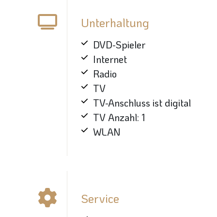
Unterhaltung
DVD-Spieler
Internet
Radio
TV
TV-Anschluss ist digital
TV Anzahl: 1
WLAN
Service