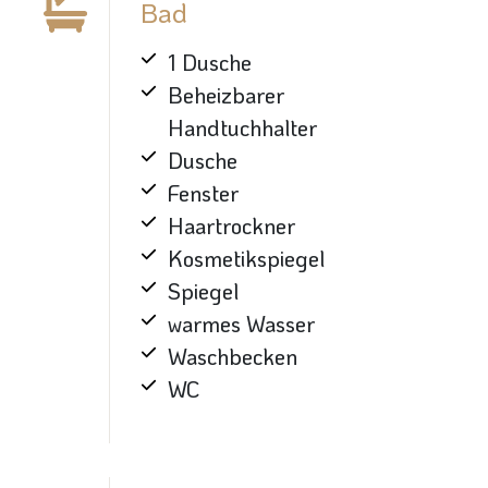
Bad
1 Dusche
Beheizbarer
Handtuchhalter
Dusche
Fenster
Haartrockner
Kosmetikspiegel
Spiegel
warmes Wasser
Waschbecken
WC