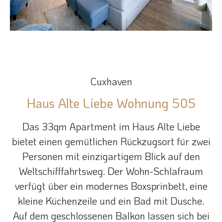
Cuxhaven
Haus Alte Liebe Wohnung 505
Das 33qm Apartment im Haus Alte Liebe
bietet einen gemütlichen Rückzugsort für zwei
Personen mit einzigartigem Blick auf den
Weltschifffahrtsweg. Der Wohn-Schlafraum
verfügt über ein modernes Boxsprinbett, eine
kleine Küchenzeile und ein Bad mit Dusche.
Auf dem geschlossenen Balkon lassen sich bei