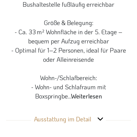
Bushaltestelle fußläufig erreichbar
Größe & Belegung:
- Ca. 33 m² Wohnfläche in der 5. Etage –
bequem per Aufzug erreichbar
- Optimal für 1–2 Personen, ideal für Paare
oder Alleinreisende
Wohn-/Schlafbereich:
- Wohn- und Schlafraum mit
Boxspringbe
...Weiterlesen
Ausstattung im Detail