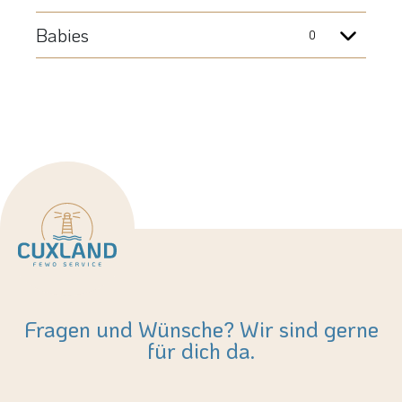
Fragen und Wünsche? Wir sind gerne
für dich da.