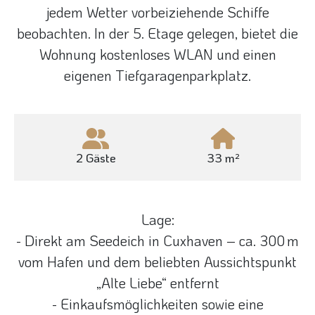
jedem Wetter vorbeiziehende Schiffe
beobachten. In der 5. Etage gelegen, bietet die
Wohnung kostenloses WLAN und einen
eigenen Tiefgaragenparkplatz.
2 Gäste
33 m²
Lage:
- Direkt am Seedeich in Cuxhaven – ca. 300 m
vom Hafen und dem beliebten Aussichtspunkt
„Alte Liebe“ entfernt
- Einkaufsmöglichkeiten sowie eine