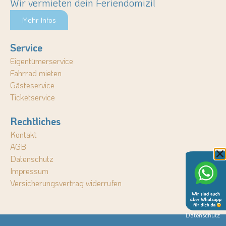
Wir vermieten dein Feriendomizil
Mehr Infos
Service
Eigentümerservice
Fahrrad mieten
Gästeservice
Ticketservice
Rechtliches
Kontakt
AGB
Datenschutz
Impressum
Versicherungsvertrag widerrufen
Datenschutz