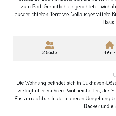
zum Bad. Gemütlich eingerichteter Wohnb
ausgerichteten Terrasse. Vollausgestattete 
Haus i
2 Gäste
49 m²
L
Die Wohnung befindet sich in Cuxhaven-Dös
verfügt über mehrere Wohneinheiten, der St
Fuss erreichbar. In der näheren Umgebung be
Bäcker und ein