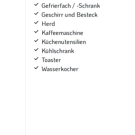
Gefrierfach / -Schrank
Geschirr und Besteck
Herd
Kaffeemaschine
Küchenutensilien
Kühlschrank
Toaster
Wasserkocher