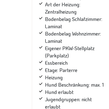
Art der Heizung:
Zentralheizung
Bodenbelag Schlafzimmer:
Laminat
Bodenbelag Wohnzimmer:
Laminat
Eigener PKW-Stellplatz
(Parkplatz)
Essbereich
Etage: Parterre
Heizung
Hund Beschränkung: max. 1
Hund erlaubt
Jugendgruppen: nicht
erlaubt