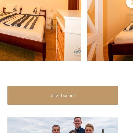
Jetzt buchen