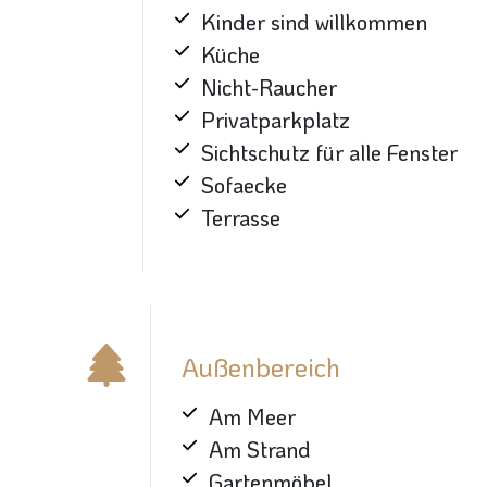
Kinder sind willkommen
Küche
Nicht-Raucher
Privatparkplatz
Sichtschutz für alle Fenster
Sofaecke
Terrasse
Außenbereich
Am Meer
Am Strand
Gartenmöbel