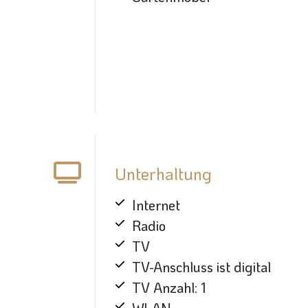
Unterhaltung
Internet
Radio
TV
TV-Anschluss ist digital
TV Anzahl: 1