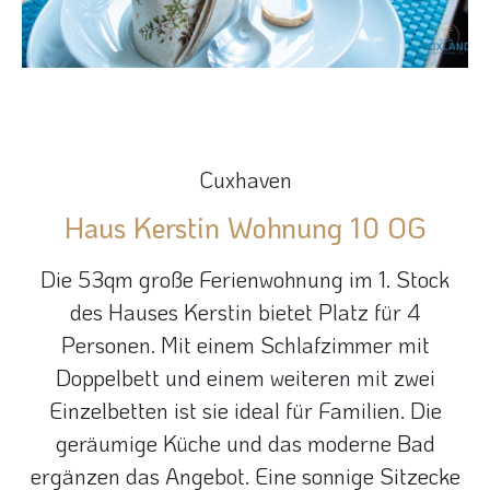
Cuxhaven
Haus Kerstin Wohnung 10 OG
Die 53qm große Ferienwohnung im 1. Stock
des Hauses Kerstin bietet Platz für 4
Personen. Mit einem Schlafzimmer mit
Doppelbett und einem weiteren mit zwei
Einzelbetten ist sie ideal für Familien. Die
geräumige Küche und das moderne Bad
ergänzen das Angebot. Eine sonnige Sitzecke