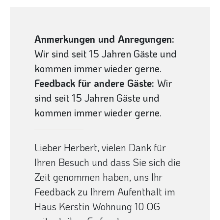
Anmerkungen und Anregungen:
Wir sind seit 15 Jahren Gäste und
kommen immer wieder gerne.
Feedback für andere Gäste:
Wir
sind seit 15 Jahren Gäste und
kommen immer wieder gerne.
Lieber Herbert, vielen Dank für
Ihren Besuch und dass Sie sich die
Zeit genommen haben, uns Ihr
Feedback zu Ihrem Aufenthalt im
Haus Kerstin Wohnung 10 OG