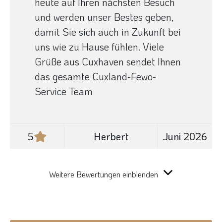
heute auf Ihren nächsten Besuch
und werden unser Bestes geben,
damit Sie sich auch in Zukunft bei
uns wie zu Hause fühlen. Viele
Grüße aus Cuxhaven sendet Ihnen
das gesamte Cuxland-Fewo-
Service Team
5
Herbert
Juni 2026
Weitere Bewertungen einblenden