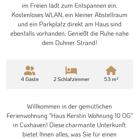
im Freien lädt zum Entspannen ein.
Kostenloses WLAN, ein kleiner Abstellraum
und ein Parkplatz direkt am Haus sind
ebenfalls vorhanden. Genießt die Ruhe nahe
dem Duhner Strand!
4 Gäste
2 Schlafzimmer
53 m²
Willkommen in der gemütlichen
Ferienwohnung "Haus Kerstin Wohnung 10 OG"
in Cuxhaven! Diese charmante Unterkunft
bietet Ihnen alles, was Sie für einen