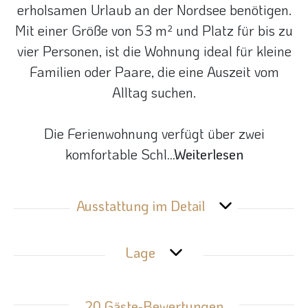
erholsamen Urlaub an der Nordsee benötigen.
Mit einer Größe von 53 m² und Platz für bis zu
vier Personen, ist die Wohnung ideal für kleine
Familien oder Paare, die eine Auszeit vom
Alltag suchen.
Die Ferienwohnung verfügt über zwei
komfortable Schl
...Weiterlesen
Ausstattung im Detail
Lage
20 Gäste-Bewertungen