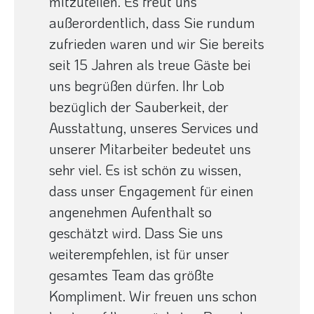
mitzuteilen. Es freut uns
außerordentlich, dass Sie rundum
zufrieden waren und wir Sie bereits
seit 15 Jahren als treue Gäste bei
uns begrüßen dürfen. Ihr Lob
bezüglich der Sauberkeit, der
Ausstattung, unseres Services und
unserer Mitarbeiter bedeutet uns
sehr viel. Es ist schön zu wissen,
dass unser Engagement für einen
angenehmen Aufenthalt so
geschätzt wird. Dass Sie uns
weiterempfehlen, ist für unser
gesamtes Team das größte
Kompliment. Wir freuen uns schon