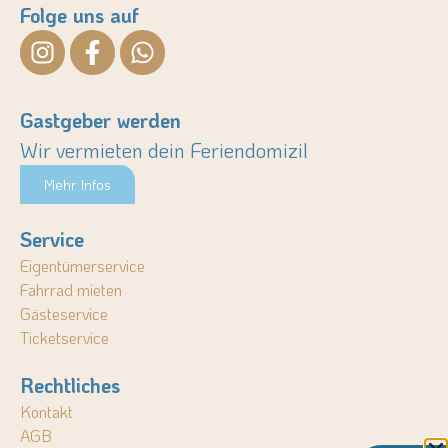
Folge uns auf
Gastgeber werden
Wir vermieten dein Feriendomizil
Mehr Infos
Service
Eigentümerservice
Fahrrad mieten
Gästeservice
Ticketservice
Rechtliches
Kontakt
AGB