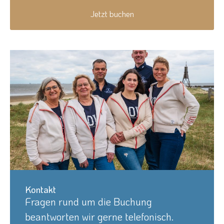
Jetzt buchen
Kontakt
Fragen rund um die Buchung
beantworten wir gerne telefonisch.