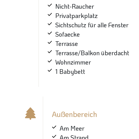
Nicht-Raucher
Privatparkplatz
Sichtschutz für alle Fenster
Sofaecke
Terrasse
Terrasse/Balkon überdacht
Wohnzimmer
1 Babybett
Außenbereich
Am Meer
Am Strand