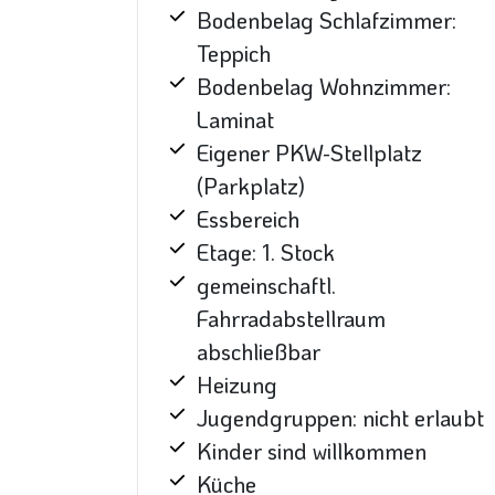
Bodenbelag Schlafzimmer:
Teppich
Bodenbelag Wohnzimmer:
Laminat
Eigener PKW-Stellplatz
(Parkplatz)
Essbereich
Etage: 1. Stock
gemeinschaftl.
Fahrradabstellraum
abschließbar
Heizung
Jugendgruppen: nicht erlaubt
Kinder sind willkommen
Küche