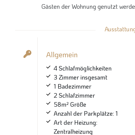
Gästen der Wohnung genutzt werden 
Ausstattung
Allgemein
4 Schlafmöglichkeiten
3 Zimmer insgesamt
1 Badezimmer
2 Schlafzimmer
58m² Größe
Anzahl der Parkplätze: 1
Art der Heizung:
Zentralheizung