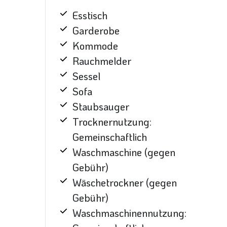
Esstisch
Garderobe
Kommode
Rauchmelder
Sessel
Sofa
Staubsauger
Trocknernutzung:
Gemeinschaftlich
Waschmaschine (gegen
Gebühr)
Wäschetrockner (gegen
Gebühr)
Waschmaschinennutzung: