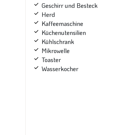
Geschirr und Besteck
Herd
Kaffeemaschine
Küchenutensilien
Kühlschrank
Mikrowelle
Toaster
Wasserkocher