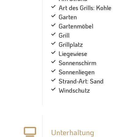
Art des Grills: Kohle
Garten
Gartenmöbel
Grill
Grillplatz
Liegewiese
Sonnenschirm
Sonnenliegen
Strand-Art: Sand
Windschutz
Unterhaltung