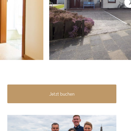
Jetzt buchen