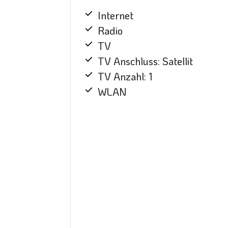
Internet
Radio
TV
TV Anschluss: Satellit
TV Anzahl: 1
WLAN