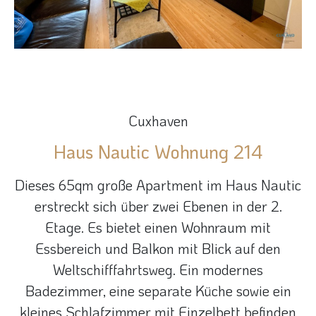
Cuxhaven
Haus Nautic Wohnung 214
Dieses 65qm große Apartment im Haus Nautic
erstreckt sich über zwei Ebenen in der 2.
Etage. Es bietet einen Wohnraum mit
Essbereich und Balkon mit Blick auf den
Weltschifffahrtsweg. Ein modernes
Badezimmer, eine separate Küche sowie ein
kleines Schlafzimmer mit Einzelbett befinden