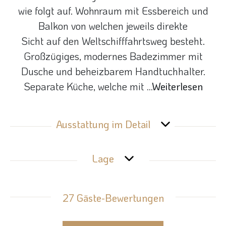
wie folgt auf. Wohnraum mit Essbereich und
Balkon von welchen jeweils direkte
Sicht auf den Weltschifffahrtsweg besteht.
Großzügiges, modernes Badezimmer mit
Dusche und beheizbarem Handtuchhalter.
Separate Küche, welche mit
...Weiterlesen
Ausstattung im Detail
Lage
27 Gäste-Bewertungen