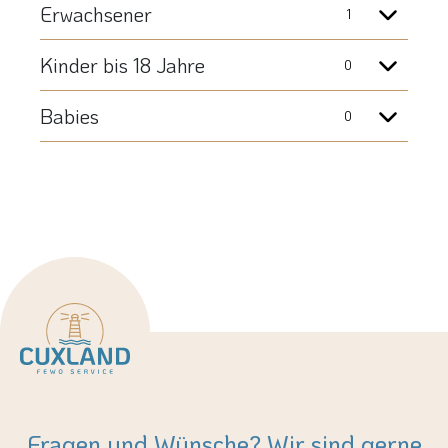
Fragen und Wünsche? Wir sind gerne