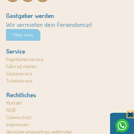
Gastgeber werden
Wir vermieten dein Feriendomizil
Mehr Infos
Service
Eigentümerservice
Fahrrad mieten
Gästeservice
Ticketservice
Rechtliches
Kontakt
AGB
Datenschutz
Impressum
Versicherungsvertrag widerrufen