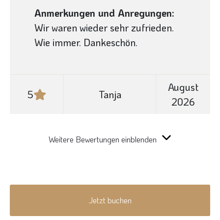
Anmerkungen und Anregungen:
Wir waren wieder sehr zufrieden.
Wie immer. Dankeschön.
August
5
Tanja
2026
Weitere Bewertungen einblenden
Jetzt buchen