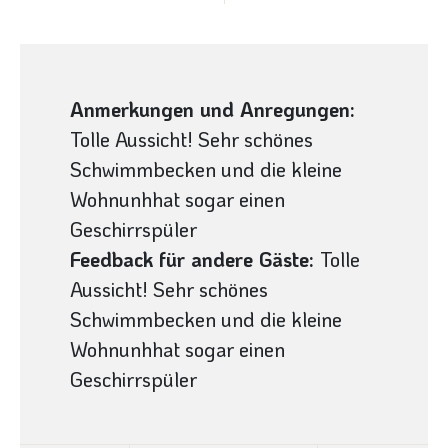
Anmerkungen und Anregungen:
Tolle Aussicht! Sehr schönes
Schwimmbecken und die kleine
Wohnunhhat sogar einen
Geschirrspüler
Feedback für andere Gäste:
Tolle
Aussicht! Sehr schönes
Schwimmbecken und die kleine
Wohnunhhat sogar einen
Geschirrspüler