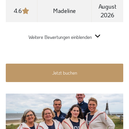
August
4.6
Madeline
2026
Weitere Bewertungen einblenden
Jetzt buchen