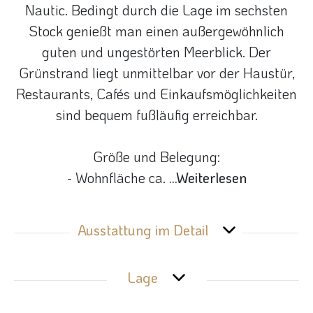
Nautic. Bedingt durch die Lage im sechsten
Stock genießt man einen außergewöhnlich
guten und ungestörten Meerblick. Der
Grünstrand liegt unmittelbar vor der Haustür,
Restaurants, Cafés und Einkaufsmöglichkeiten
sind bequem fußläufig erreichbar.
Größe und Belegung:
- Wohnfläche ca.
...Weiterlesen
Ausstattung im Detail
Lage