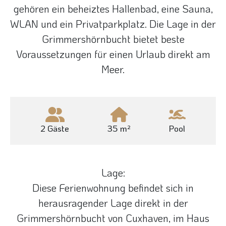
gehören ein beheiztes Hallenbad, eine Sauna,
WLAN und ein Privatparkplatz. Die Lage in der
Grimmershörnbucht bietet beste
Voraussetzungen für einen Urlaub direkt am
Meer.
2 Gäste
35 m²
Pool
Lage:
Diese Ferienwohnung befindet sich in
herausragender Lage direkt in der
Grimmershörnbucht von Cuxhaven, im Haus