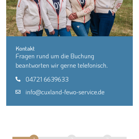
Kontakt
Fragen rund um die Buchung
beantworten wir gerne telefonisch.
04721 6639633
info@cuxland-fewo-service.de