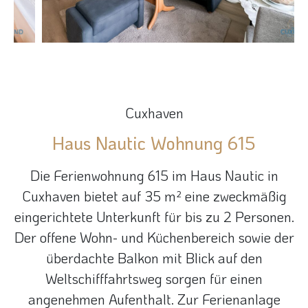
Cuxhaven
Haus Nautic Wohnung 615
Die Ferienwohnung 615 im Haus Nautic in
Cuxhaven bietet auf 35 m² eine zweckmäßig
eingerichtete Unterkunft für bis zu 2 Personen.
Der offene Wohn- und Küchenbereich sowie der
überdachte Balkon mit Blick auf den
Weltschifffahrtsweg sorgen für einen
angenehmen Aufenthalt. Zur Ferienanlage