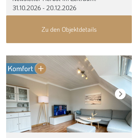
31.10.2026 - 20.12.2026
Zu den Objektdetails
Next