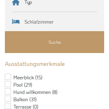
Typ
Schlafzimmer
Ausstattungsmerkmale
Meerblick
(15)
Pool
(29)
Hund willkommen
(8)
Balkon
(31)
Terrasse
(0)