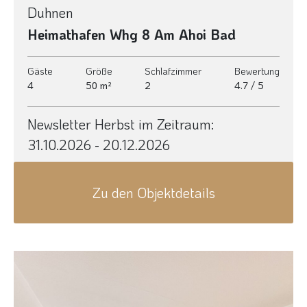
Duhnen
Heimathafen Whg 8 Am Ahoi Bad
Gäste
Größe
Schlafzimmer
Bewertung
4
50 m²
2
4.7 / 5
Newsletter Herbst im Zeitraum:
31.10.2026 - 20.12.2026
Zu den Objektdetails