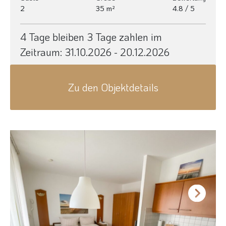
2
35 m²
4.8 / 5
4 Tage bleiben 3 Tage zahlen im
Zeitraum:
31.10.2026 - 20.12.2026
Zu den Objektdetails
Next