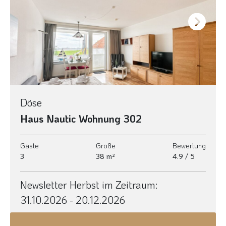
Next
Döse
Haus Nautic Wohnung 302
Gäste
Größe
Bewertung
3
38 m²
4.9 / 5
Newsletter Herbst im Zeitraum:
31.10.2026 - 20.12.2026