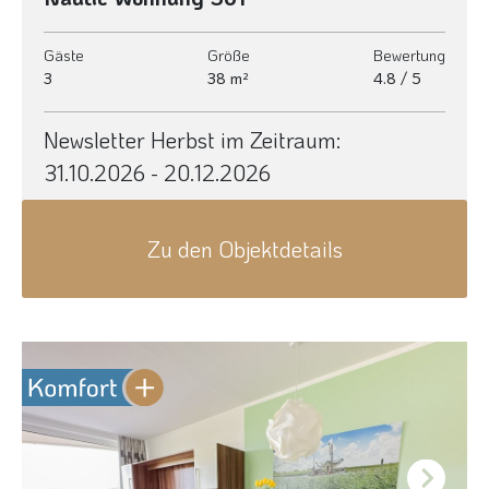
Gäste
Größe
Bewertung
3
38 m²
4.8 / 5
Newsletter Herbst im Zeitraum:
31.10.2026 - 20.12.2026
Zu den Objektdetails