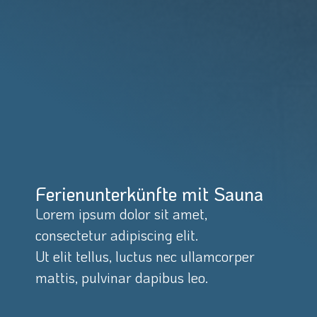
Ferienunterkünfte mit Sauna
Lorem ipsum dolor sit amet,
consectetur adipiscing elit.
Ut elit tellus, luctus nec ullamcorper
mattis, pulvinar dapibus leo.