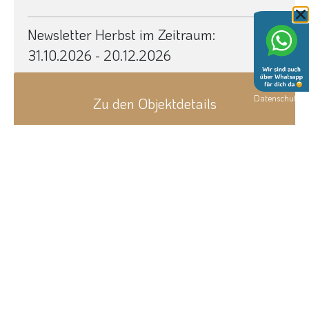
Newsletter Herbst im Zeitraum:
31.10.2026 - 20.12.2026
Datenschutz
Zu den Objektdetails
Next