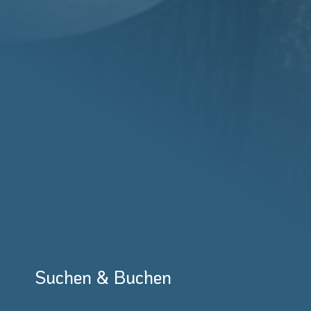
Suchen & Buchen