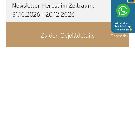
Newsletter Herbst im Zeitraum:
31.10.2026 - 20.12.2026
Zu den Objektdetails
Datenschutz
Next