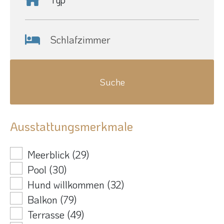
Schlafzimmer
Ausstattungsmerkmale
Meerblick
(29)
Pool
(30)
Hund willkommen
(32)
Balkon
(79)
Terrasse
(49)