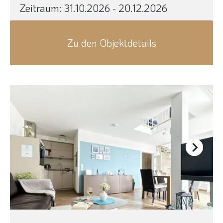
Zeitraum:
31.10.2026 - 20.12.2026
Zu den Objektdetails
Next