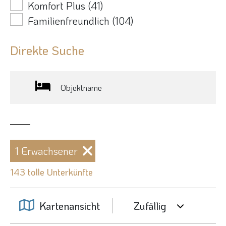
Komfort Plus
(41)
Familienfreundlich
(104)
Direkte Suche
Objektname
1 Erwachsener
143 tolle Unterkünfte
Kartenansicht
Zufällig