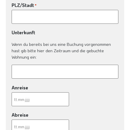
PLZ/Stadt
*
Unterkunft
Wenn du bereits bei uns eine Buchung vorgenommen
hast gib bitte hier den Zeitraum und die gebuchte
Wohnung ein:
Anreise
Abreise