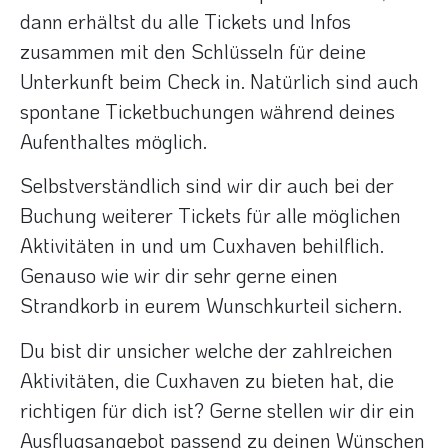
dann erhältst du alle Tickets und Infos
zusammen mit den Schlüsseln für deine
Unterkunft beim Check in. Natürlich sind auch
spontane Ticketbuchungen während deines
Aufenthaltes möglich.
Selbstverständlich sind wir dir auch bei der
Buchung weiterer Tickets für alle möglichen
Aktivitäten in und um Cuxhaven behilflich.
Genauso wie wir dir sehr gerne einen
Strandkorb in eurem Wunschkurteil sichern.
Du bist dir unsicher welche der zahlreichen
Aktivitäten, die Cuxhaven zu bieten hat, die
richtigen für dich ist? Gerne stellen wir dir ein
Ausflugsangebot passend zu deinen Wünschen