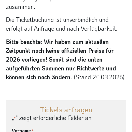
zusammen.
Die Ticketbuchung ist unverbindlich und
erfolgt auf Anfrage und nach Verfügbarkeit.
Bitte beachte: Wir haben zum aktuellen
Zeitpunkt noch keine offiziellen Preise für
2026 vorliegen! Somit sind die unten
aufgeführten Summen nur Richtwerte und
können sich noch ändern.
(Stand 20.03.2026)
Tickets anfragen
„
“ zeigt erforderliche Felder an
*
Vorname
*