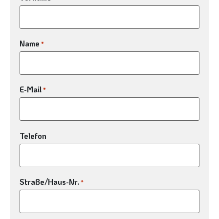
Name
*
E-Mail
*
Telefon
Straße/Haus-Nr.
*