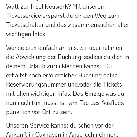
Watt zur Insel Neuwerk? Mit unserem
Ticketservice ersparst du dir den Weg zum
Ticketschalter und das zusammensuchen aller
wichtigen Infos.
Wende dich einfach an uns, wir übernehmen
die Abwicklung der Buchung, sodass du dich in
deinem Urlaub zurücklehnen kannst. Du
erhältst nach erfolgreicher Buchung deine
Reservierungsnummer und/oder die Tickets
mit allen wichtigen Infos. Das Einzige was du
nun noch tun musst ist, am Tag des Ausflugs
pünktlich vor Ort zu sein.
Unseren Service kannst du schon vor der
Ankunft in Cuxhaven in Anspruch nehmen,