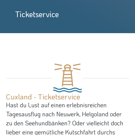
Ticketservice
Cuxland - Ticketservice
Hast du Lust auf einen erlebnisreichen
Tagesausflug nach Neuwerk, Helgoland oder
zu den Seehundbänken? Oder vielleicht doch
lieber eine gemütliche Kutschfahrt durchs