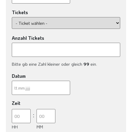
Tickets
Anzahl Tickets
Bitte gib eine Zahl kleiner oder gleich
99
ein.
Datum
Zeit
:
HH
MM